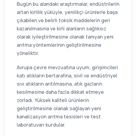
Bugün bu alandaki araştırmalar, endüstrilerin
artan kirlilik yüküyle, yenilikçi ürünlerle başa
çıkabilen ve belirli toksik maddelerin geri
kazanılmasına ve kirli alanların sağlıksız
olarak iyileştirilmesine olanak tanıyan yeni
arıtma yöntemlerinin geliştirilmesine
yöneliktir.
Avrupa çevre mevzuatına uyum, girişimcileri
katı atıkların bertarafına, sivil ve endüstriyel
sıvı atıkların arıtılmasına, atık gazların
kesilmesine daha fazla dikkat etmeye
zorladı. Yüksek kaliteli ürünlerin
geliştirilmesine olanak sağlayan yeni
kanalizasyon arıtma tesisleri ve test
laboratuvarı kurdular.