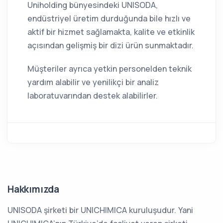
Uniholding bünyesindeki UNISODA,
endüstriyel üretim durduğunda bile hızlı ve
aktif bir hizmet sağlamakta, kalite ve etkinlik
açısından gelişmiş bir dizi ürün sunmaktadır.
Müşteriler ayrıca yetkin personelden teknik
yardım alabilir ve yenilikçi bir analiz
laboratuvarından destek alabilirler.
Hakkımızda
UNISODA şirketi bir UNICHIMICA kuruluşudur. Yani