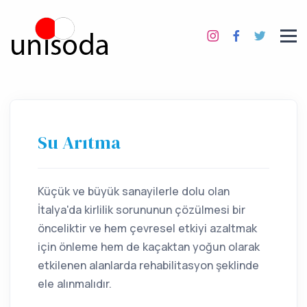
Su Arıtma
Küçük ve büyük sanayilerle dolu olan
İtalya'da kirlilik sorununun çözülmesi bir
önceliktir ve hem çevresel etkiyi azaltmak
için önleme hem de kaçaktan yoğun olarak
etkilenen alanlarda rehabilitasyon şeklinde
ele alınmalıdır.